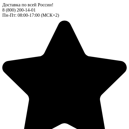
Доставка по всей России!
8 (800) 200-14-01
Пн-Пт: 08:00-17:00 (МСК+2)