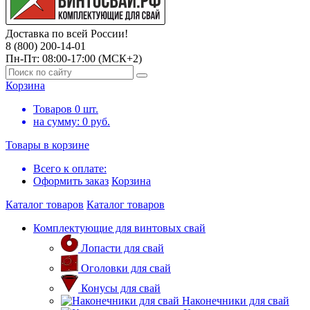
Доставка по всей России!
8 (800) 200-14-01
Пн-Пт: 08:00-17:00 (МСК+2)
Корзина
Товаров
0
шт.
на сумму:
0
руб.
Товары в корзине
Всего к оплате:
Оформить заказ
Корзина
Каталог товаров
Каталог товаров
Комплектующие для винтовых свай
Лопасти для свай
Оголовки для свай
Конусы для свай
Наконечники для свай