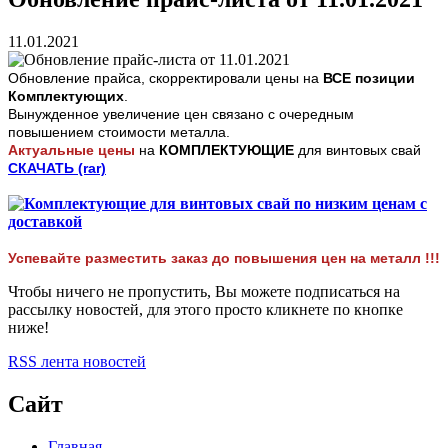
11.01.2021
Обновление прайса, скорректировали цены на
ВСЕ позиции
Комплектующих
.
Вынужденное увеличение цен связано с очередным
повышением стоимости металла.
Актуальные цены
на
КОМПЛЕКТУЮЩИЕ
для винтовых свай
СКАЧАТЬ (rar)
Успевайте разместить заказ до повышения цен на металл !!!
Чтобы ничего не пропустить, Вы можете подписаться на
рассылку новостей, для этого просто кликнете по кнопке
ниже!
RSS лента новостей
Сайт
Главная