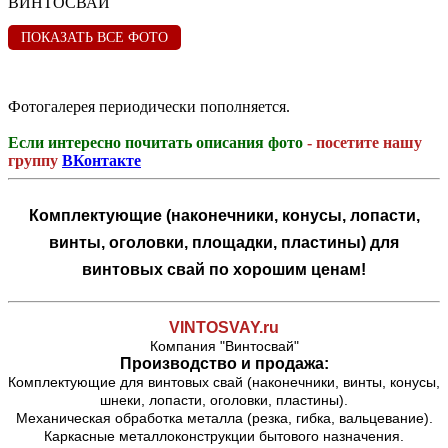
ПОКАЗАТЬ ВСЕ ФОТО
Фотогалерея периодически пополняется.
Если интересно почитать описания фото
- посетите нашу
группу
ВКонтакте
Комплектующие (наконечники, конусы, лопасти,
винты, оголовки, площадки, пластины) для
винтовых свай по хорошим ценам!
VINTOSVAY.ru
Компания "Винтосвай"
Производство и продажа:
Комплектующие для винтовых свай (наконечники, винты, конусы,
шнеки, лопасти, оголовки, пластины).
Механическая обработка металла (резка, гибка, вальцевание).
Каркасные металлоконструкции бытового назначения.