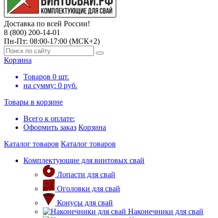
Доставка по всей России!
8 (800) 200-14-01
Пн-Пт: 08:00-17:00 (МСК+2)
Корзина
Товаров
0
шт.
на сумму:
0
руб.
Товары в корзине
Всего к оплате:
Оформить заказ
Корзина
Каталог товаров
Каталог товаров
Комплектующие для винтовых свай
Лопасти для свай
Оголовки для свай
Конусы для свай
Наконечники для свай