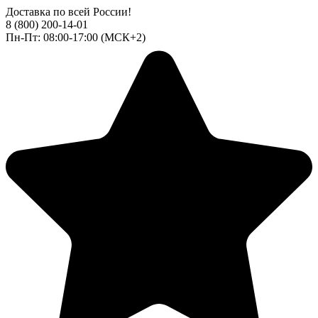
Доставка по всей России!
8 (800) 200-14-01
Пн-Пт: 08:00-17:00 (МСК+2)