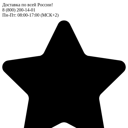
Доставка по всей России!
8 (800) 200-14-01
Пн-Пт: 08:00-17:00 (МСК+2)