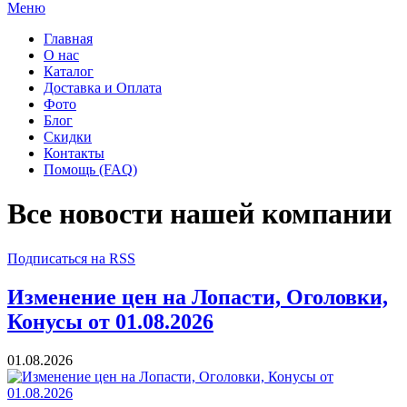
Меню
Главная
О нас
Каталог
Доставка и Оплата
Фото
Блог
Скидки
Контакты
Помощь (FAQ)
Все новости нашей компании
Подписаться на RSS
Изменение цен на Лопасти, Оголовки,
Конусы от 01.08.2026
01.08.2026