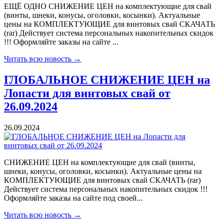
ЕЩЁ ОДНО СНИЖЕНИЕ ЦЕН на комплектующие для свай
(винты, шнеки, конусы, оголовки, косынки). Актуальные
цены на КОМПЛЕКТУЮЩИЕ для винтовых свай СКАЧАТЬ
(rar) Действует система персональных накопительных скидок
!!! Оформляйте заказы на сайте ...
Читать всю новость →
ГЛОБАЛЬНОЕ СНИЖЕНИЕ ЦЕН на
Лопасти для винтовых свай от
26.09.2024
26.09.2024
СНИЖЕНИЕ ЦЕН на комплектующие для свай (винты,
шнеки, конусы, оголовки, косынки). Актуальные цены на
КОМПЛЕКТУЮЩИЕ для винтовых свай СКАЧАТЬ (rar)
Действует система персональных накопительных скидок !!!
Оформляйте заказы на сайте под своей...
Читать всю новость →