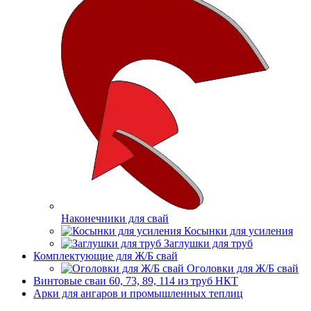
Наконечники для свай
Косынки для усиления
Заглушки для труб
Комплектующие для Ж/Б свай
Оголовки для Ж/Б свай
Винтовые сваи 60, 73, 89, 114 из труб НКТ
Арки для ангаров и промышленных теплиц