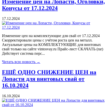
Изменение цен на Лопасти, Оголовки,
Конусы от 17.12.2024
17.12.2024
Изменение цен на комплектующие для свай от 17.12.2024
Скорректировали цены с учётом роста цен на металл.
Актуальные цены на КОМПЛЕКТУЮЩИЕ для винтовых
свай только на сайте vintosvay.ru Прайс-лист СКАЧАТЬ (rar)
Действует система перс...
Читать всю новость →
ЕЩЁ ОДНО СНИЖЕНИЕ ЦЕН на
Лопасти для винтовых свай от
16.10.2024
16.10.2024