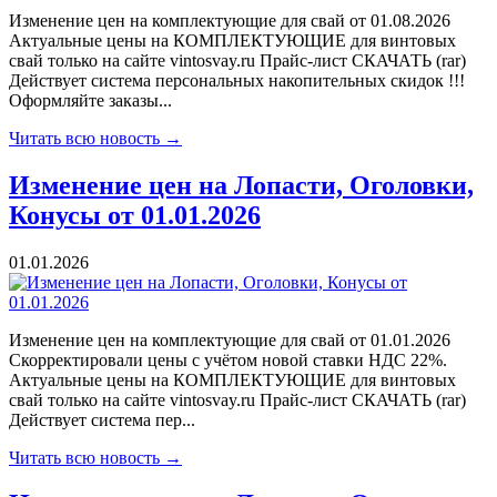
Изменение цен на комплектующие для свай от 01.08.2026
Актуальные цены на КОМПЛЕКТУЮЩИЕ для винтовых
свай только на сайте vintosvay.ru Прайс-лист СКАЧАТЬ (rar)
Действует система персональных накопительных скидок !!!
Оформляйте заказы...
Читать всю новость →
Изменение цен на Лопасти, Оголовки,
Конусы от 01.01.2026
01.01.2026
Изменение цен на комплектующие для свай от 01.01.2026
Скорректировали цены с учётом новой ставки НДС 22%.
Актуальные цены на КОМПЛЕКТУЮЩИЕ для винтовых
свай только на сайте vintosvay.ru Прайс-лист СКАЧАТЬ (rar)
Действует система пер...
Читать всю новость →