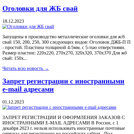
Оголовки для ЖБ свай
18.12.2023
Запущены в производство металлические оголовки для ж/б
свай 150, 200, 250, 300 следующих видов: Оголовок ДЖБ-П П
- простой. Пластина толщиной 4-5мм. с 5-тью отверстиями.
Размер пластин: 220х220, 270х270, 320х320, 370х370 Для жб
свай: 150х...
Читать всю новость →
Запрет регистрации с иностранными
e-mail адресами
01.12.2023
ЗАПРЕТ РЕГИСТРАЦИИ И ОФОРМЛЕНИЯ ЗАКАЗОВ С
ИНОСТРАННЫМИ E-MAIL АДРЕСАМИ В России, с 1
декабря 2023 г. нельзя использовать иностранные почтовые
сервисы для регистрации на российских сайтах. Под