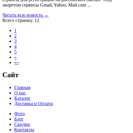
запретом сервисы Gmail, Yahoo, Mail.com ...
Читать всю новость →
Всего страниц:
12
1
2
3
4
5
»
»»
Сайт
Главная
О нас
Каталог
Доставка и Оплата
Фото
Блог
Скидки
Контакты