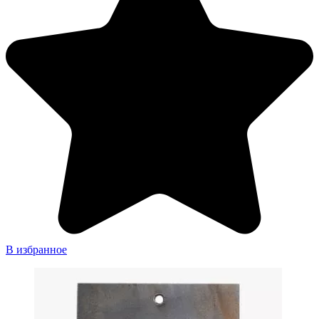
В избранное