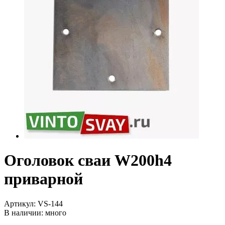
Оголовок сваи W200h4
приварной
Артикул:
VS-144
В наличии:
много