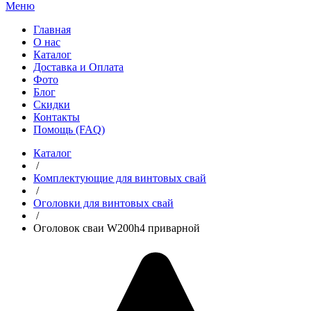
Меню
Главная
О нас
Каталог
Доставка и Оплата
Фото
Блог
Скидки
Контакты
Помощь (FAQ)
Каталог
/
Комплектующие для винтовых свай
/
Оголовки для винтовых свай
/
Оголовок сваи W200h4 приварной