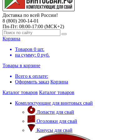
Доставка по всей России!
8 (800) 200-14-01
Пн-Пт: 08:00-17:00 (МСК+2)
Корзина
Товаров
0
шт.
на сумму:
0
руб.
Товары в корзине
Всего к оплате:
Оформить заказ
Корзина
Каталог товаров
Каталог товаров
Комплектующие для винтовых свай
Лопасти для свай
Оголовки для свай
Конусы для свай