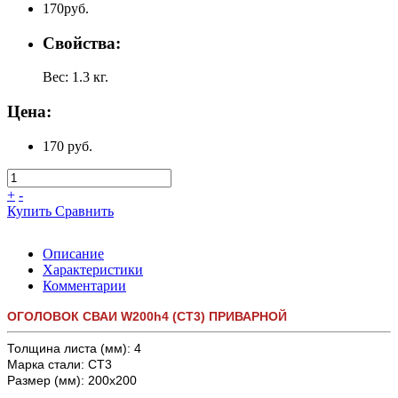
170
руб.
Свойства:
Вес:
1.3
кг.
Цена:
170 руб.
+
-
Купить
Сравнить
Описание
Характеристики
Комментарии
ОГОЛОВОК СВАИ W200h4 (СТ3) ПРИВАРНОЙ
Толщина листа (мм): 4
Марка стали: СТ3
Размер (мм): 200х200