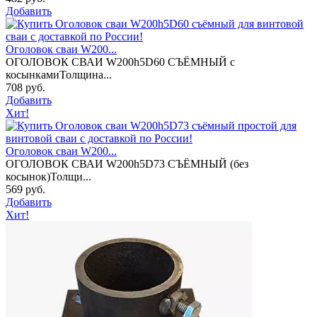
Добавить
Оголовок сваи W200...
ОГОЛОВОК СВАИ W200h5D60 СЪЁМНЫЙ с
косынкамиТолщина...
708 руб.
Добавить
Хит!
Оголовок сваи W200...
ОГОЛОВОК СВАИ W200h5D73 СЪЁМНЫЙ (без
косынок)Толщи...
569 руб.
Добавить
Хит!