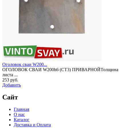
Оголовок сваи W200...
ОГОЛОВОК СВАИ W200h6 (СТ3) ПРИВАРНОЙТолщина
листа ...
253 руб.
Добавить
Сайт
Главная
О нас
Каталог
Доставка и Оплата