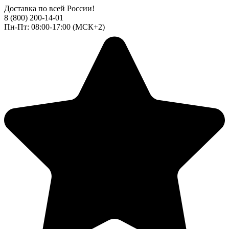
Доставка по всей России!
8 (800) 200-14-01
Пн-Пт: 08:00-17:00 (МСК+2)