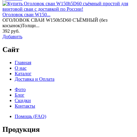
Оголовок сваи W150...
ОГОЛОВОК СВАИ W150h5D60 СЪЁМНЫЙ (без
косынок)Толщи...
392 руб.
Добавить
Сайт
Главная
О нас
Каталог
Доставка и Оплата
Фото
Блог
Скидки
Контакты
Помощь (FAQ)
Продукция