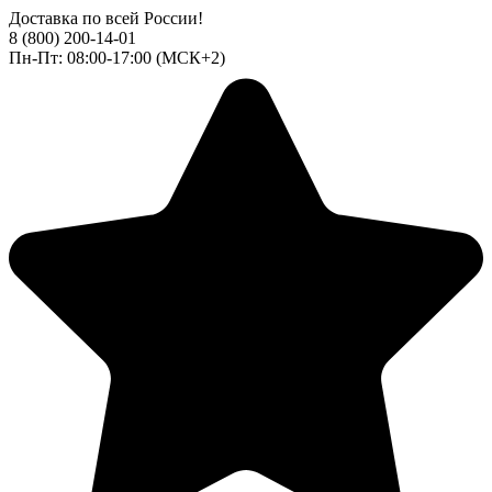
Доставка по всей России!
8 (800) 200-14-01
Пн-Пт: 08:00-17:00 (МСК+2)