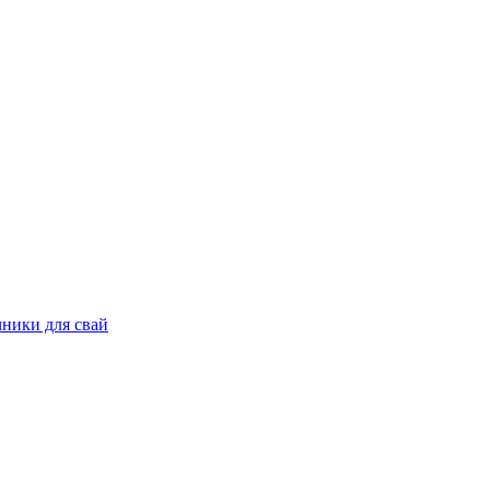
ники для свай