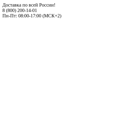
Доставка по всей России!
8 (800) 200-14-01
Пн-Пт: 08:00-17:00 (МСК+2)