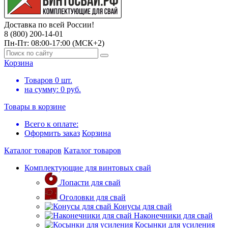
Доставка по всей России!
8 (800) 200-14-01
Пн-Пт: 08:00-17:00 (МСК+2)
Корзина
Товаров
0
шт.
на сумму:
0
руб.
Товары в корзине
Всего к оплате:
Оформить заказ
Корзина
Каталог товаров
Каталог товаров
Комплектующие для винтовых свай
Лопасти для свай
Оголовки для свай
Конусы для свай
Наконечники для свай
Косынки для усиления