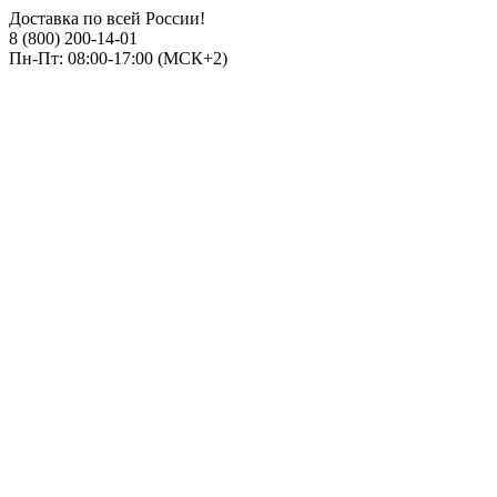
Доставка по всей России!
8 (800) 200-14-01
Пн-Пт: 08:00-17:00 (МСК+2)