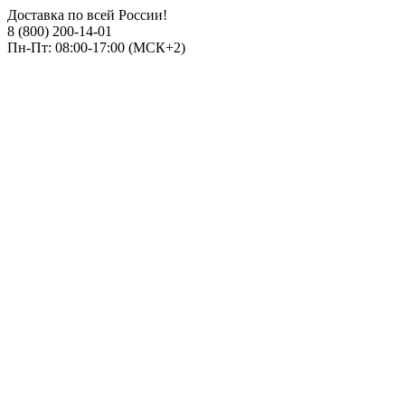
Доставка по всей России!
8 (800) 200-14-01
Пн-Пт: 08:00-17:00 (МСК+2)