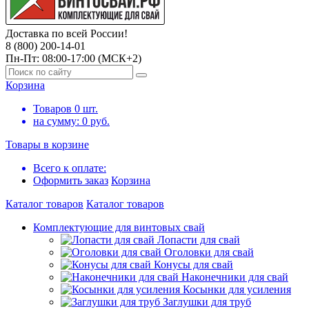
Доставка по всей России!
8 (800) 200-14-01
Пн-Пт: 08:00-17:00 (МСК+2)
Корзина
Товаров
0
шт.
на сумму:
0
руб.
Товары в корзине
Всего к оплате:
Оформить заказ
Корзина
Каталог товаров
Каталог товаров
Комплектующие для винтовых свай
Лопасти для свай
Оголовки для свай
Конусы для свай
Наконечники для свай
Косынки для усиления
Заглушки для труб