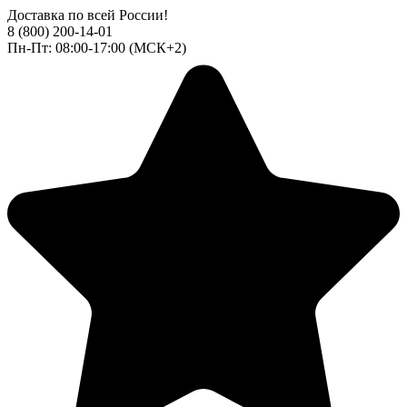
Доставка по всей России!
8 (800) 200-14-01
Пн-Пт: 08:00-17:00 (МСК+2)