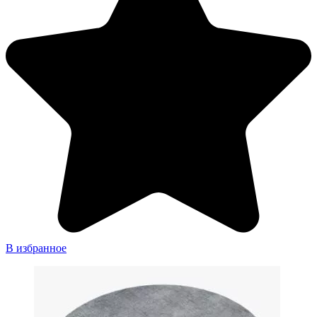
В избранное