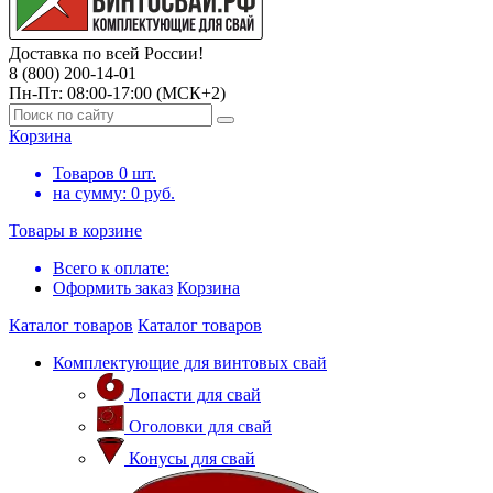
Доставка по всей России!
8 (800) 200-14-01
Пн-Пт: 08:00-17:00 (МСК+2)
Корзина
Товаров
0
шт.
на сумму:
0
руб.
Товары в корзине
Всего к оплате:
Оформить заказ
Корзина
Каталог товаров
Каталог товаров
Комплектующие для винтовых свай
Лопасти для свай
Оголовки для свай
Конусы для свай