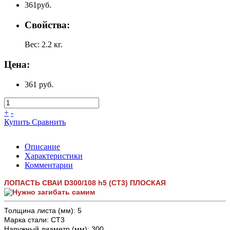
361
руб.
Свойства:
Вес:
2.2
кг.
Цена:
361 руб.
+
-
Купить
Сравнить
Описание
Характеристики
Комментарии
ЛОПАСТЬ СВАИ D300/108 h5 (СТ3) ПЛОСКАЯ
Толщина листа (мм): 5
Марка стали: СТ3
Наружный диаметр (мм): 300