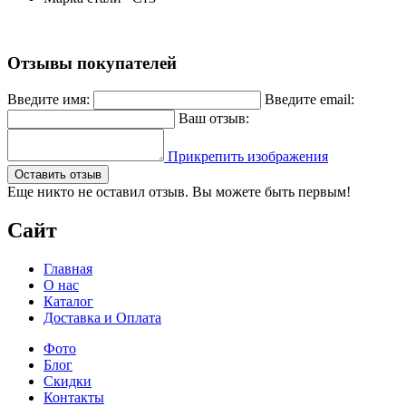
Отзывы покупателей
Введите имя:
Введите email:
Ваш отзыв:
Прикрепить изображения
Оставить отзыв
Еще никто не оставил отзыв. Вы можете быть первым!
Сайт
Главная
О нас
Каталог
Доставка и Оплата
Фото
Блог
Скидки
Контакты