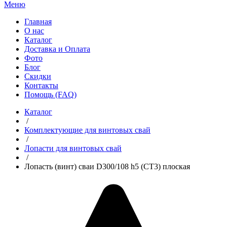
Меню
Главная
О нас
Каталог
Доставка и Оплата
Фото
Блог
Скидки
Контакты
Помощь (FAQ)
Каталог
/
Комплектующие для винтовых свай
/
Лопасти для винтовых свай
/
Лопасть (винт) сваи D300/108 h5 (СТ3) плоская