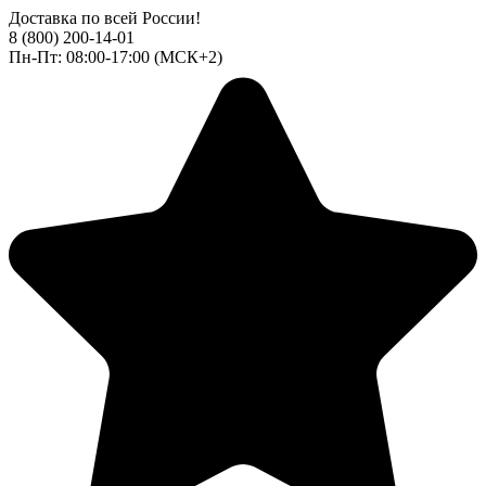
Доставка по всей России!
8 (800) 200-14-01
Пн-Пт: 08:00-17:00 (МСК+2)