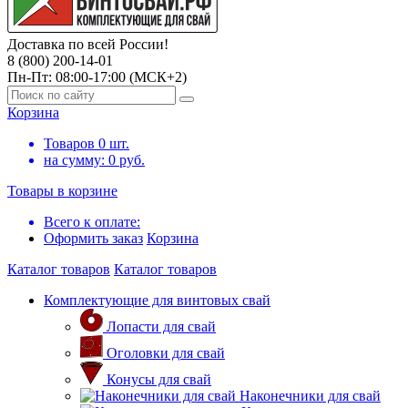
Доставка по всей России!
8 (800) 200-14-01
Пн-Пт: 08:00-17:00 (МСК+2)
Корзина
Товаров
0
шт.
на сумму:
0
руб.
Товары в корзине
Всего к оплате:
Оформить заказ
Корзина
Каталог товаров
Каталог товаров
Комплектующие для винтовых свай
Лопасти для свай
Оголовки для свай
Конусы для свай
Наконечники для свай