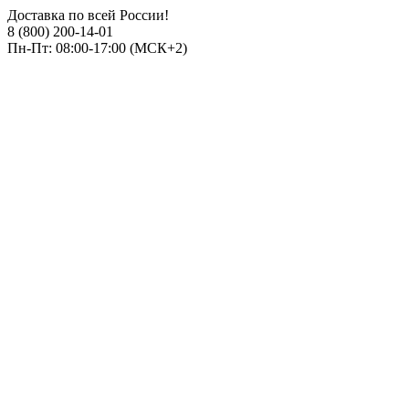
Доставка по всей России!
8 (800) 200-14-01
Пн-Пт: 08:00-17:00 (МСК+2)