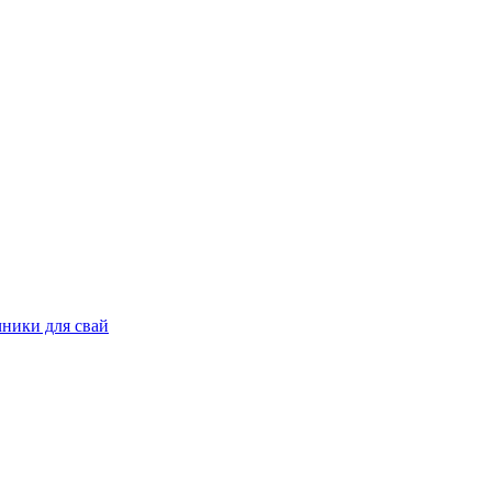
ники для свай