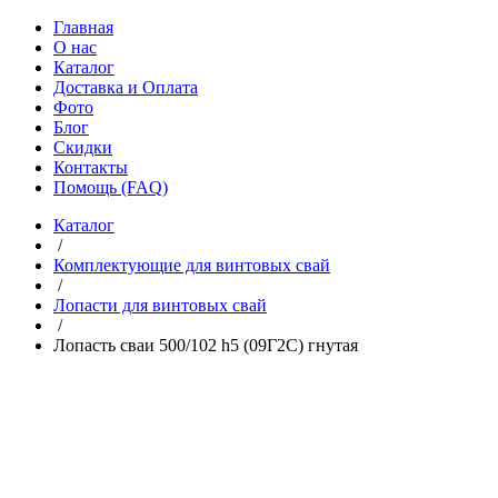
Главная
О нас
Каталог
Доставка и Оплата
Фото
Блог
Скидки
Контакты
Помощь (FAQ)
Каталог
/
Комплектующие для винтовых свай
/
Лопасти для винтовых свай
/
Лопасть сваи 500/102 h5 (09Г2С) гнутая