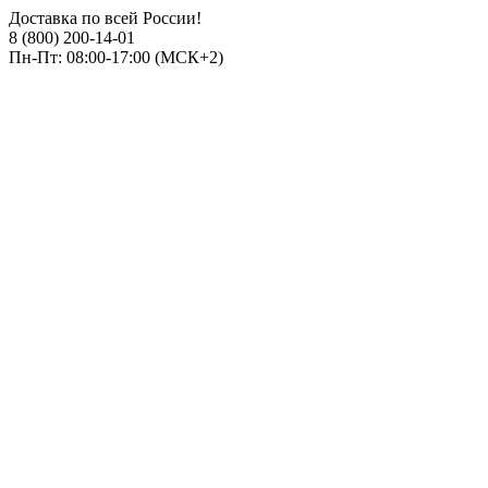
Доставка по всей России!
8 (800) 200-14-01
Пн-Пт: 08:00-17:00 (МСК+2)