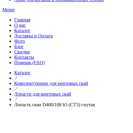
Меню
Главная
О нас
Каталог
Доставка и Оплата
Фото
Блог
Скидки
Контакты
Помощь (FAQ)
Каталог
/
Комплектующие для винтовых свай
/
Лопасти для винтовых свай
/
Лопасть сваи D400/108 h5 (СТ3) гнутая