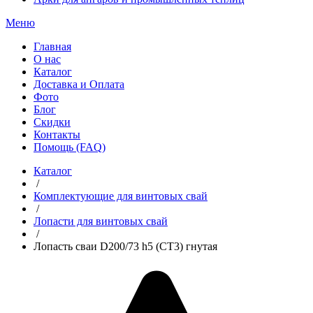
Меню
Главная
О нас
Каталог
Доставка и Оплата
Фото
Блог
Скидки
Контакты
Помощь (FAQ)
Каталог
/
Комплектующие для винтовых свай
/
Лопасти для винтовых свай
/
Лопасть сваи D200/73 h5 (СТ3) гнутая