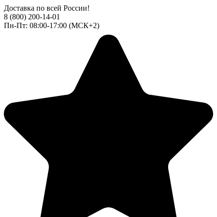
Доставка по всей России!
8 (800) 200-14-01
Пн-Пт: 08:00-17:00 (МСК+2)