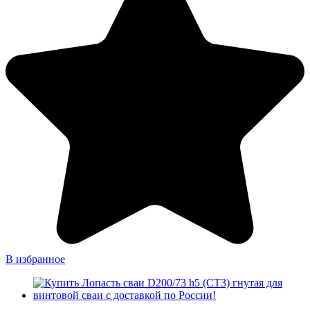
В избранное