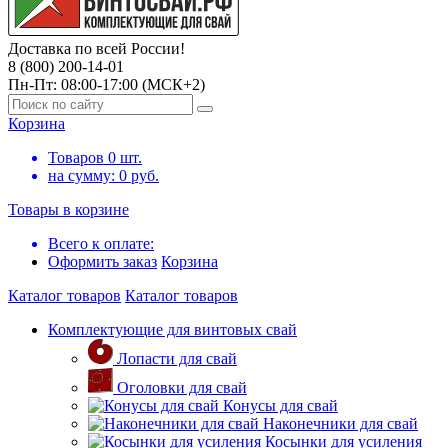
Доставка по всей России!
8 (800) 200-14-01
Пн-Пт: 08:00-17:00 (МСК+2)
Корзина
Товаров
0
шт.
на сумму:
0
руб.
Товары в корзине
Всего к оплате:
Оформить заказ
Корзина
Каталог товаров
Каталог товаров
Комплектующие для винтовых свай
Лопасти для свай
Оголовки для свай
Конусы для свай
Наконечники для свай
Косынки для усиления