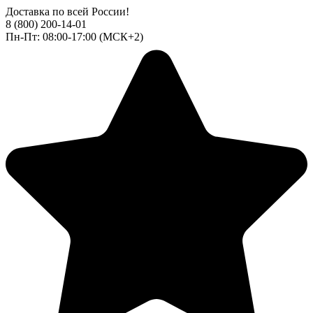
Доставка по всей России!
8 (800) 200-14-01
Пн-Пт: 08:00-17:00 (МСК+2)