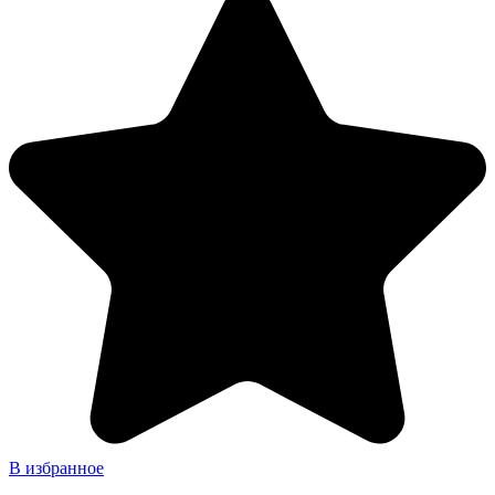
В избранное