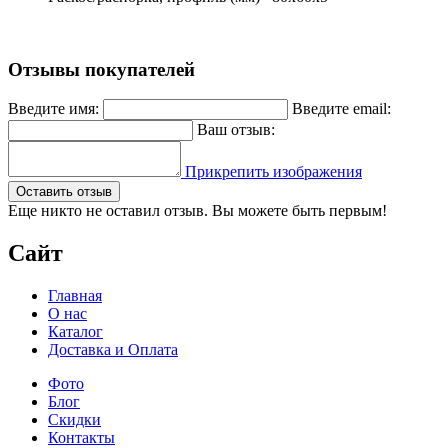
Отзывы покупателей
Введите имя:
Введите email:
Ваш отзыв:
Прикрепить изображения
Оставить отзыв
Еще никто не оставил отзыв. Вы можете быть первым!
Сайт
Главная
О нас
Каталог
Доставка и Оплата
Фото
Блог
Скидки
Контакты