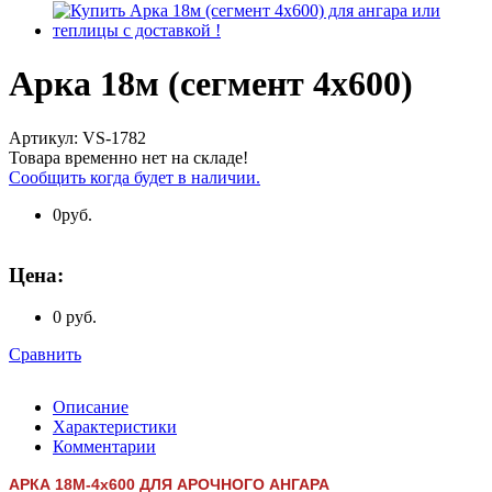
Арка 18м (сегмент 4х600)
Артикул:
VS-1782
Товара временно нет на складе!
Сообщить когда будет в наличии.
0
руб.
Цена:
0 руб.
Сравнить
Описание
Характеристики
Комментарии
АРКА 18М-4х600 ДЛЯ АРОЧНОГО АНГАРА